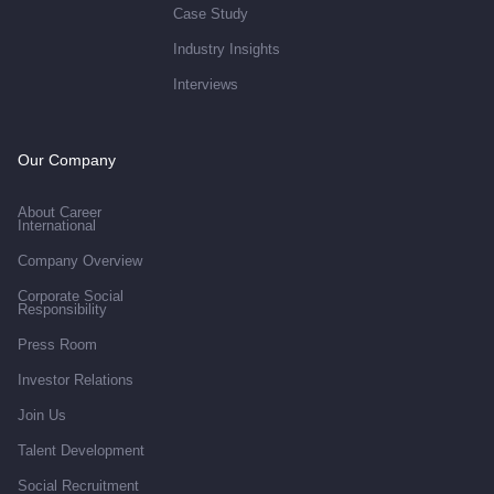
Case Study
Industry Insights
Interviews
Our Company
About Career
International
Company Overview
Corporate Social
Responsibility
Press Room
Investor Relations
Join Us
Talent Development
Social Recruitment