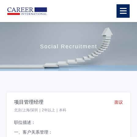
Social Recruitment
项目管理经理
面议
北京/上海/深圳
|
2年以上
|
本科
职位描述：
一、客户关系管理：