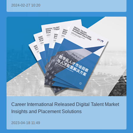
2024-02-27 10:20
Career International Released Digital Talent Market
Insights and Placement Solutions
2023-04-18 11:49