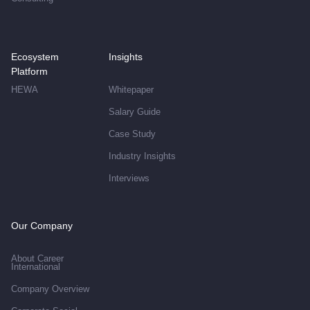
Ecosystem
Insights
Platform
HEWA
Whitepaper
Salary Guide
Case Study
Industry Insights
Interviews
Our Company
About Career
International
Company Overview