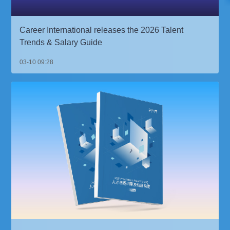
Career International releases the 2026 Talent
Trends & Salary Guide
03-10 09:28