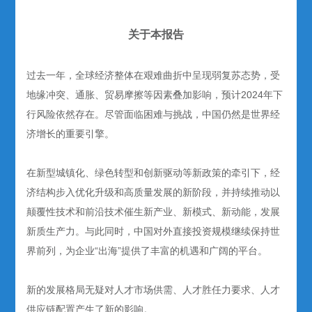
关于本报告
过去一年，全球经济整体在艰难曲折中呈现弱复苏态势，受
地缘冲突、通胀、贸易摩擦等因素叠加影响，预计2024年下
行风险依然存在。尽管面临困难与挑战，中国仍然是世界经
济增长的重要引擎。
在新型城镇化、绿色转型和创新驱动等新政策的牵引下，经
济结构步入优化升级和高质量发展的新阶段，并持续推动以
颠覆性技术和前沿技术催生新产业、新模式、新动能，发展
新质生产力。与此同时，中国对外直接投资规模继续保持世
界前列，为企业“出海”提供了丰富的机遇和广阔的平台。
新的发展格局无疑对人才市场供需、人才胜任力要求、人才
供应链配置产生了新的影响。