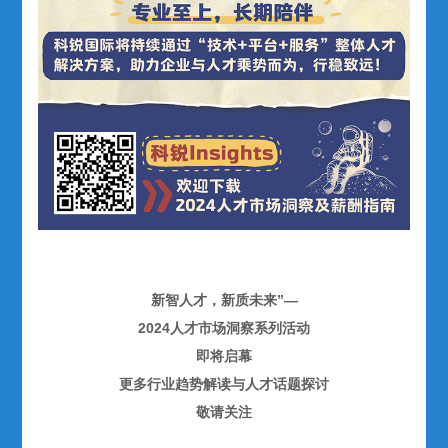
新智人才，新质未来”—
2024人才市场洞察系列活动
即将启幕
更多行业趋势解读与人才话题探讨
敬请关注