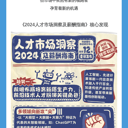
但市场中依然有新的领跑者
孕育着新的机遇
《2024人才市场洞察及薪酬指南》核心发现