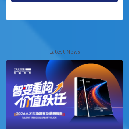
Latest News