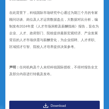
在此背景下，科锐国际市场研究中心通过为期三个月的专家
顾问访谈、岗位及人才运营数据盘点，大数据对比分析，编
制发布2024年度《人才市场洞察及薪酬指南》报告，旨在为
企业、人才、政府部门、院校提供最新宏观经济、产业发展
背后的人才市场供需与薪酬变化，为企业招聘、人才求职、
区域招才引智、院校人才培养提供决策参考。
声明：
任何机构及个人未经科锐国际授权，不得对报告全文
及部分内容进行转载及发布。
Download