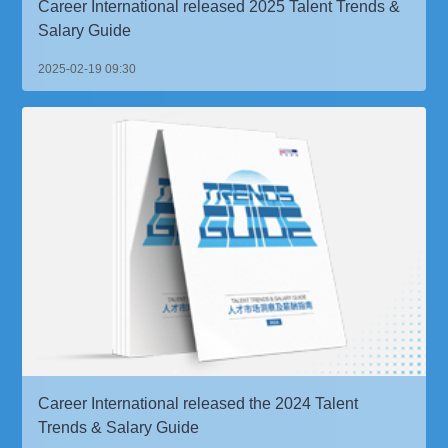
Career International released 2025 Talent Trends &
Salary Guide
2025-02-19 09:30
Career International released the 2024 Talent
Trends & Salary Guide