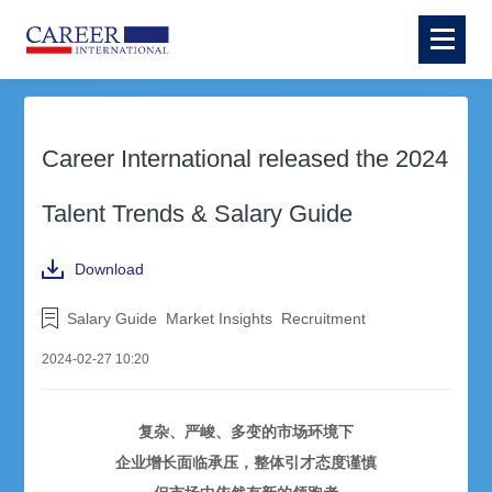
Career International released the 2024
Talent Trends & Salary Guide
Download
Salary Guide
Market Insights
Recruitment
2024-02-27 10:20
复杂、严峻、多变的市场环境下
企业增长面临承压，整体引才态度谨慎