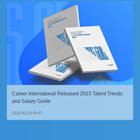
Career International Released 2023 Talent Trends
and Salary Guide
2023-02-20 09:47