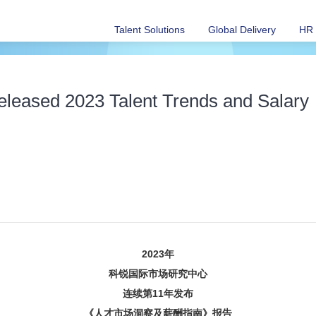
Talent Solutions
Global Delivery
HR 
Released 2023 Talent Trends and Salary
2023年
科锐国际市场研究中心
连续第11年发布
《人才市场洞察及薪酬指南》报告