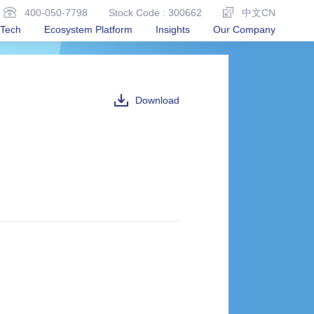
400-050-7798
Stock Code : 300662
中文CN
Tech
Ecosystem Platform
Insights
Our Company
Download