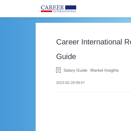
Career International 
Guide
Salary Guide
Market Insights
2023-02-20 09:47